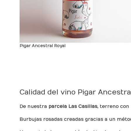
Pigar Ancestral Royal
Calidad del vino Pigar Ancestra
De nuestra
parcela Las Casillas
,
terreno con 
Burbujas rosadas creadas gracias a un métod