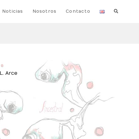
Noticias
Nosotros
Contacto
L. Arce