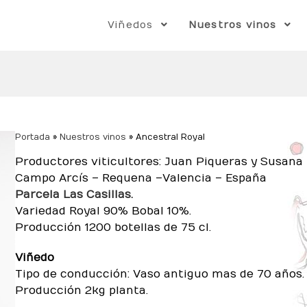
Viñedos
Nuestros vinos
Portada
»
Nuestros vinos
»
Ancestral Royal
Productores viticultores: Juan Piqueras y Susana 
Campo Arcís – Requena –Valencia – España
Parcela Las Casillas.
Variedad Royal 90% Bobal 10%.
Producción 1200 botellas de 75 cl.
Viñedo
Tipo de conducción: Vaso antiguo mas de 70 años.
Producción 2kg planta.