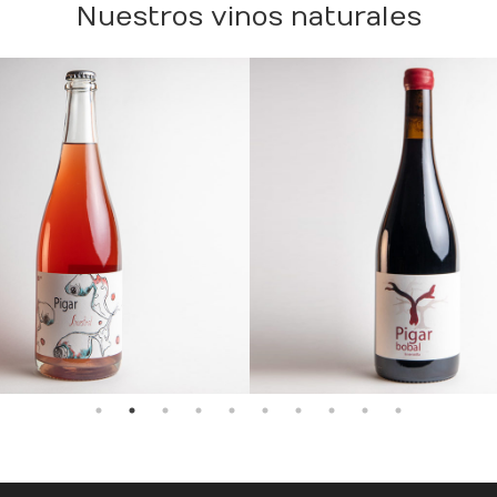
Nuestros vinos naturales