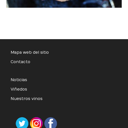
Mapa web del sitio
Contacto
Noticias
Viñedos
Nuestros vinos