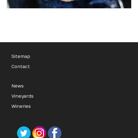
Sitemap
Contact
News
Vineyards
Wineries